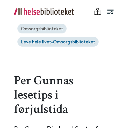
Omsorgsbiblioteket
Leve hele livet-Omsorgsbiblioteket
Per Gunnas
lesetips i
førjulstida