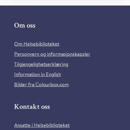
Om oss
Om Helsebiblioteket
Personvern og informasjonskapsler
Tilgjengelighetserklæring
Information in English
Bilder fra Colourbox.com
Kontakt oss
Ansatte i Helsebiblioteket