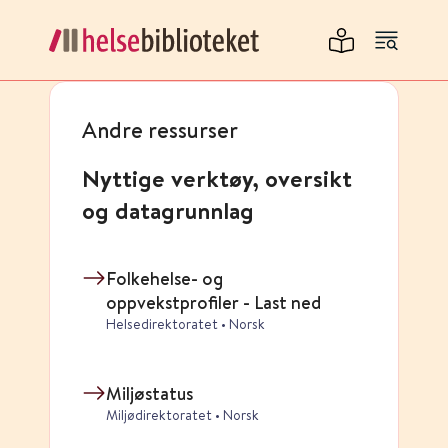
Andre ressurser
Nyttige verktøy, oversikt
og datagrunnlag
Folkehelse- og
oppvekstprofiler - Last ned
Helsedirektoratet • Norsk
Miljøstatus
Miljødirektoratet • Norsk