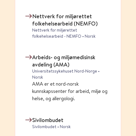
Nettverk for miljørettet
folkehelsearbeid (NEMFO)
Nettverk for miljørettet
folkehelsearbeid - NEMFO • Norsk
Arbeids- og miljømedisinsk
avdeling (AMA)
Universitetssykehuset Nord-Norge •
Norsk
AMA er et nord-norsk
kunnskapssenter for arbeid, miljø og
helse, og allergologi.
Sivilombudet
Sivilombudet • Norsk