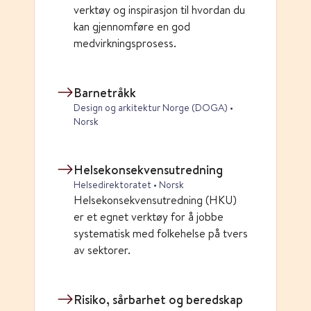
verktøy og inspirasjon til hvordan du
kan gjennomføre en god
medvirkningsprosess.
Barnetråkk
Design og arkitektur Norge (DOGA) •
Norsk
Helsekonsekvensutredning
Helsedirektoratet • Norsk
Helsekonsekvensutredning (HKU)
er et egnet verktøy for å jobbe
systematisk med folkehelse på tvers
av sektorer.
Risiko, sårbarhet og beredskap