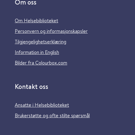
Om oss
Om Helsebiblioteket
Personvern og informasjonskapsler
Tilgjengelighetserklæring
Information in English
Bilder fra Colourbox.com
Kontakt oss
Ansatte i Helsebiblioteket
Brukerstøtte og ofte stilte spørsmål