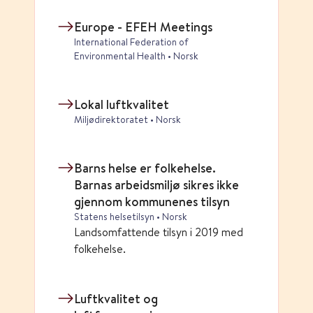
Europe - EFEH Meetings
International Federation of
Environmental Health • Norsk
Lokal luftkvalitet
Miljødirektoratet • Norsk
Barns helse er folkehelse.
Barnas arbeidsmiljø sikres ikke
gjennom kommunenes tilsyn
Statens helsetilsyn • Norsk
Landsomfattende tilsyn i 2019 med
folkehelse.
Luftkvalitet og