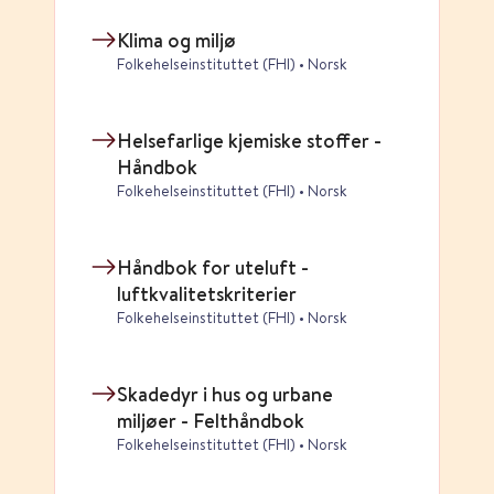
Klima og miljø
Folkehelseinstituttet (FHI) • Norsk
Helsefarlige kjemiske stoffer -
Håndbok
Folkehelseinstituttet (FHI) • Norsk
Håndbok for uteluft -
luftkvalitetskriterier
Folkehelseinstituttet (FHI) • Norsk
Skadedyr i hus og urbane
miljøer - Felthåndbok
Folkehelseinstituttet (FHI) • Norsk