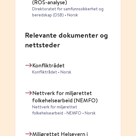
(ROS-analyse)
Direktoratet for samfunnssikkerhet og
beredskap (DSB) • Norsk
Relevante dokumenter og
nettsteder
Konfliktrådet
Konfliktrådet • Norsk
Nettverk for miljørettet
folkehelsearbeid (NEMFO)
Nettverk for miljørettet
folkehelsearbeid - NEMFO • Norsk
Miljørettet Helsevern i