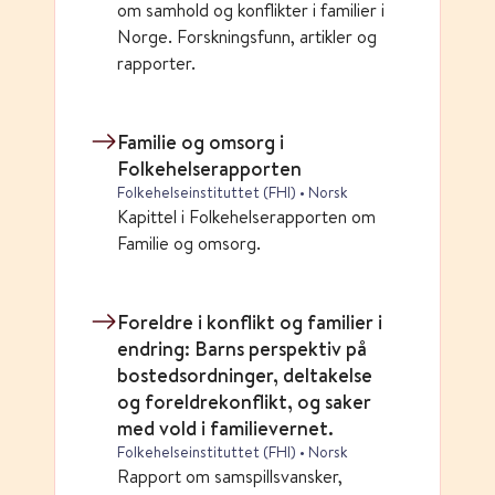
om samhold og konflikter i familier i
Norge. Forskningsfunn, artikler og
rapporter.
Familie og omsorg i
Folkehelserapporten
Folkehelseinstituttet (FHI) • Norsk
Kapittel i Folkehelserapporten om
Familie og omsorg.
Foreldre i konflikt og familier i
endring: Barns perspektiv på
bostedsordninger, deltakelse
og foreldrekonflikt, og saker
med vold i familievernet.
Folkehelseinstituttet (FHI) • Norsk
Rapport om samspillsvansker,