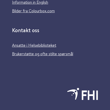
Information in English
Bilder fra Colourbox.com
Kontakt oss
Ansatte i Helsebiblioteket
Brukerstøtte og ofte stilte spørsmål