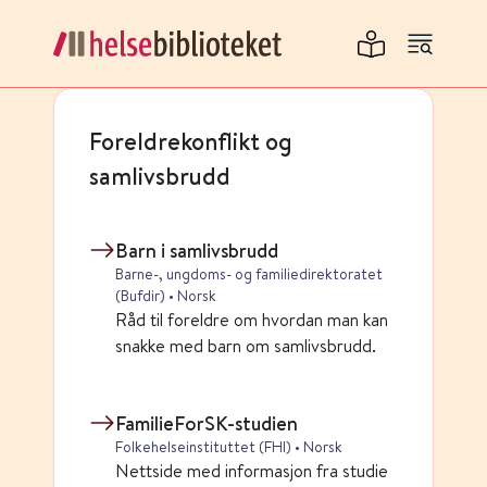
Foreldrekonflikt og
samlivsbrudd
Barn i samlivsbrudd
Barne-, ungdoms- og familiedirektoratet
(Bufdir) • Norsk
Råd til foreldre om hvordan man kan
snakke med barn om samlivsbrudd.
FamilieForSK-studien
Folkehelseinstituttet (FHI) • Norsk
Nettside med informasjon fra studie