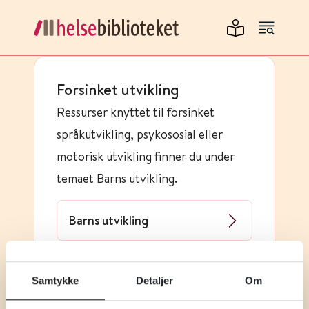
Forsinket utvikling
Ressurser knyttet til forsinket
språkutvikling, psykososial eller
motorisk utvikling finner du under
temaet Barns utvikling.
Barns utvikling
Samtykke
Detaljer
Om