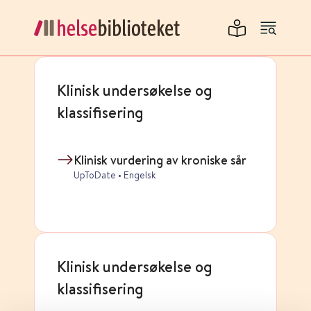
Klinisk undersøkelse og
klassifisering
Klinisk vurdering av kroniske sår
UpToDate • Engelsk
Klinisk undersøkelse og
klassifisering