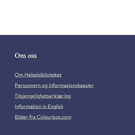
Om oss
Om Helsebiblioteket
Personvern og informasjonskapsler
Tilgjengelighetserklæring
Information in English
Bilder fra Colourbox.com