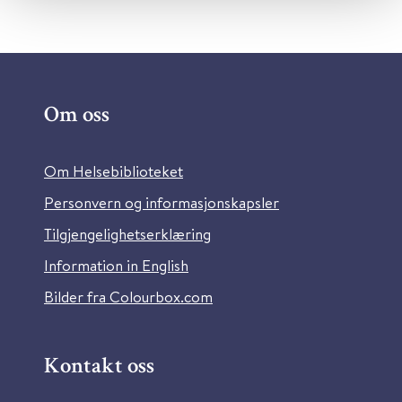
Om oss
Om Helsebiblioteket
Personvern og informasjonskapsler
Tilgjengelighetserklæring
Information in English
Bilder fra Colourbox.com
Kontakt oss