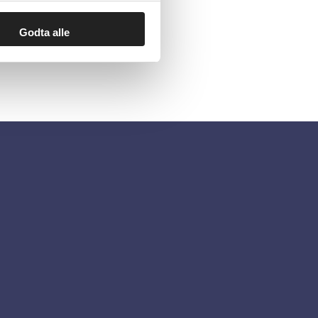
Godta alle