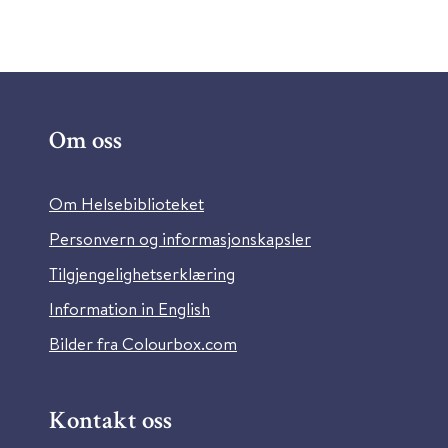
Om oss
Om Helsebiblioteket
Personvern og informasjonskapsler
Tilgjengelighetserklæring
Information in English
Bilder fra Colourbox.com
Kontakt oss