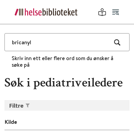
Skriv inn ett eller flere ord som du ønsker å
søke på
Søk i pediatriveiledere
Filtre
Kilde