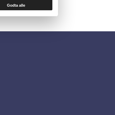
Godta alle