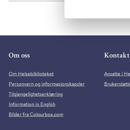
Om oss
Kontakt 
Om Helsebiblioteket
Ansatte i He
Personvern og informasjonskapsler
Brukerstøtte
Tilgjengelighetserklæring
Information in English
Bilder fra Colourbox.com