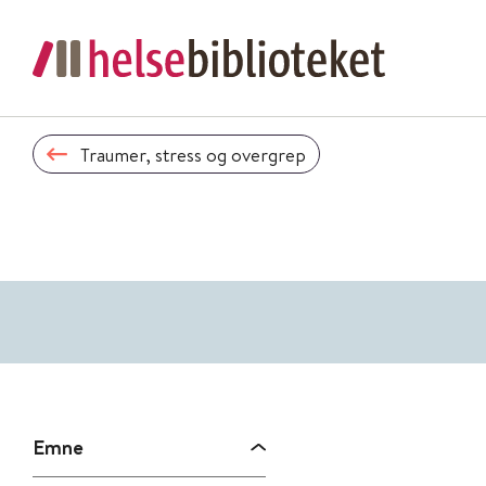
Traumer, stress og overgrep
Emne