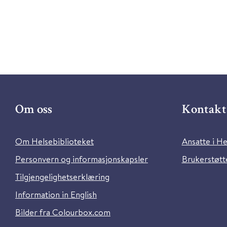
Om oss
Kontakt 
Om Helsebiblioteket
Ansatte i He
Personvern og informasjonskapsler
Brukerstøtte
Tilgjengelighetserklæring
Information in English
Bilder fra Colourbox.com