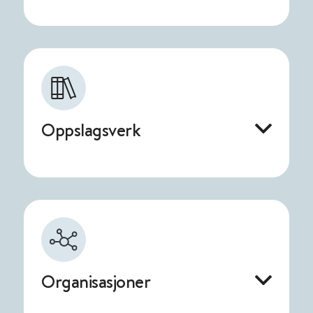
Oppslagsverk
Organisasjoner