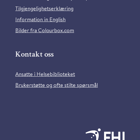
Tilgjengelighetserklæring
Information in English
Bilder fra Colourbox.com
Kontakt oss
Ansatte i Helsebiblioteket
Brukerstøtte og ofte stilte spørsmål