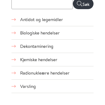
Søk
Antidot og legemidler
Biologiske hendelser
Dekontaminering
Kjemiske hendelser
Radionukleære hendelser
Varsling