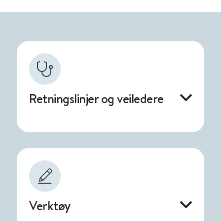
Retningslinjer og veiledere
Verktøy