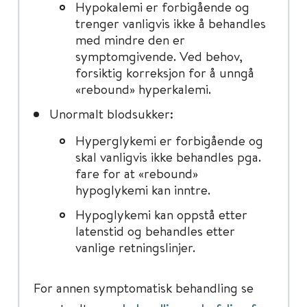
Hypokalemi er forbigående og
trenger vanligvis ikke å behandles
med mindre den er
symptomgivende. Ved behov,
forsiktig korreksjon for å unngå
«rebound» hyperkalemi.
Unormalt blodsukker:
Hyperglykemi er forbigående og
skal vanligvis ikke behandles pga.
fare for at «rebound»
hypoglykemi kan inntre.
Hypoglykemi kan oppstå etter
latenstid og behandles etter
vanlige retningslinjer.
For annen symptomatisk behandling se