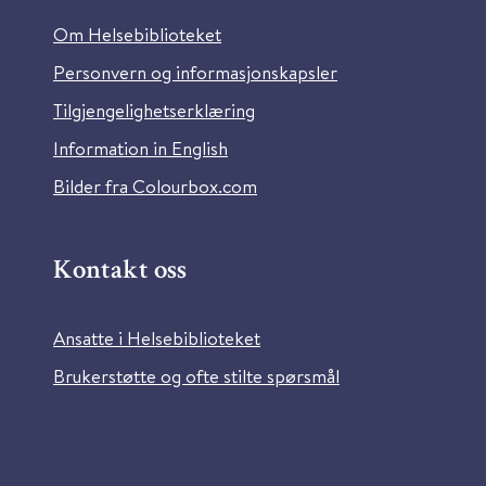
Om Helsebiblioteket
Personvern og informasjonskapsler
Tilgjengelighetserklæring
Information in English
Bilder fra Colourbox.com
Kontakt oss
Ansatte i Helsebiblioteket
Brukerstøtte og ofte stilte spørsmål