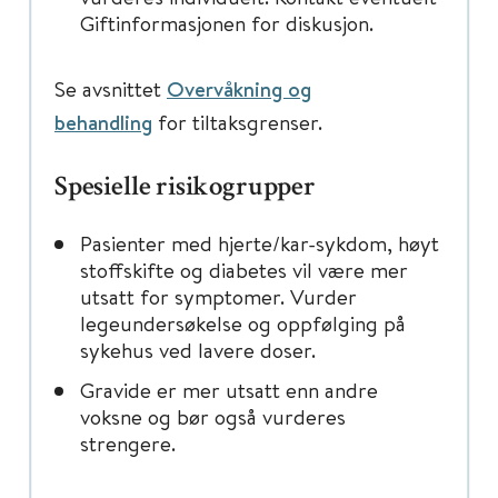
Giftinformasjonen for diskusjon.
Se avsnittet
Overvåkning og
behandling
for tiltaksgrenser.
Spesielle risikogrupper
Pasienter med hjerte/kar-sykdom, høyt
stoffskifte og diabetes vil være mer
utsatt for symptomer. Vurder
legeundersøkelse og oppfølging på
sykehus ved lavere doser.
Gravide er mer utsatt enn andre
voksne og bør også vurderes
strengere.