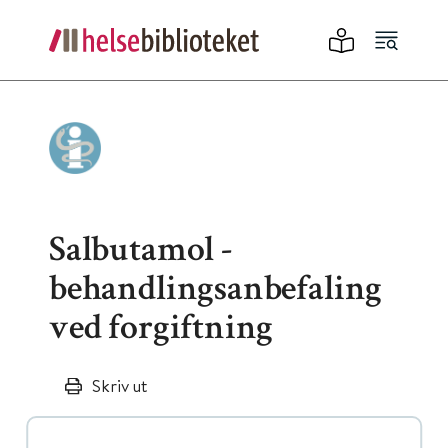
Salbutamol -
behandlingsanbefaling
ved forgiftning
Skriv ut