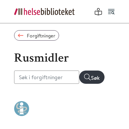
Forgiftninger
Rusmidler
Søk