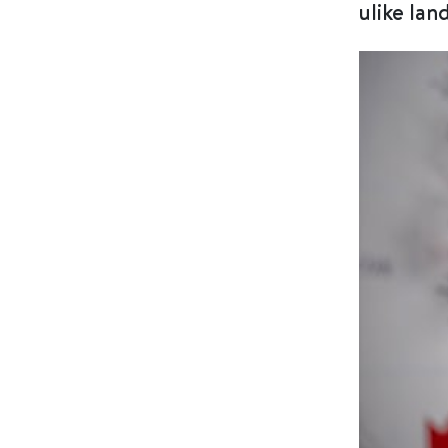
ulike lan