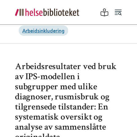
Arbeidsinkludering
Arbeidsresultater ved bruk
av IPS-modellen i
subgrupper med ulike
diagnoser, rusmisbruk og
tilgrensede tilstander: En
systematisk oversikt og
analyse av sammenslåtte