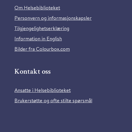
Om Helsebiblioteket
Personvern og informasjonskapsler
Tilgjengelighetserklæring
Information in English
Bilder fra Colourbox.com
Kontakt oss
Ansatte i Helsebiblioteket
Brukerstøtte og ofte stilte spørsmål