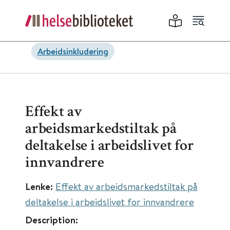
Arbeidsinkludering
Effekt av
arbeidsmarkedstiltak på
deltakelse i arbeidslivet for
innvandrere
Lenke:
Effekt av arbeidsmarkedstiltak på
deltakelse i arbeidslivet for innvandrere
Description: