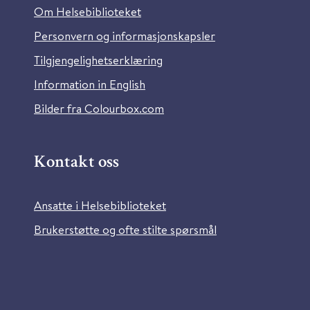
Om Helsebiblioteket
Personvern og informasjonskapsler
Tilgjengelighetserklæring
Information in English
Bilder fra Colourbox.com
Kontakt oss
Ansatte i Helsebiblioteket
Brukerstøtte og ofte stilte spørsmål