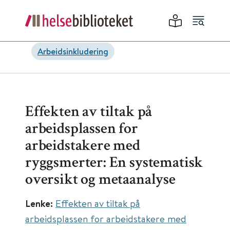
Arbeidsinkludering
Effekten av tiltak på
arbeidsplassen for
arbeidstakere med
ryggsmerter: En systematisk
oversikt og metaanalyse
Lenke:
Effekten av tiltak på
arbeidsplassen for arbeidstakere med