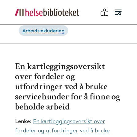
Arbeidsinkludering
En kartleggingsoversikt
over fordeler og
utfordringer ved å bruke
servicehunder for å finne og
beholde arbeid
Lenke:
En kartleggingsoversikt over
fordeler og utfordringer ved å bruke