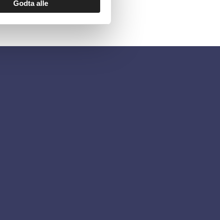
Godta alle