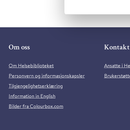
Om oss
Kontakt 
Om Helsebiblioteket
Ansatte i He
Personvern og informasjonskapsler
Brukerstøtte
Tilgjengelighetserklæring
Information in English
Bilder fra Colourbox.com