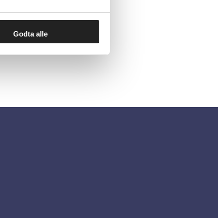
Godta alle