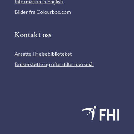
Information in English
Bilder fra Colourbox.com
Kontakt oss
Ansatte i Helsebiblioteket
Brukerstøtte og ofte stilte spørsmål