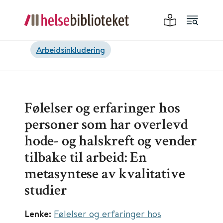
Arbeidsinkludering
Følelser og erfaringer hos
personer som har overlevd
hode- og halskreft og vender
tilbake til arbeid: En
metasyntese av kvalitative
studier
Lenke:
Følelser og erfaringer hos