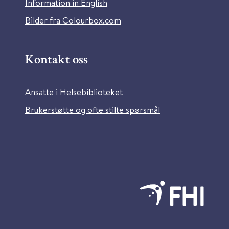
Information in English
Bilder fra Colourbox.com
Kontakt oss
Ansatte i Helsebiblioteket
Brukerstøtte og ofte stilte spørsmål