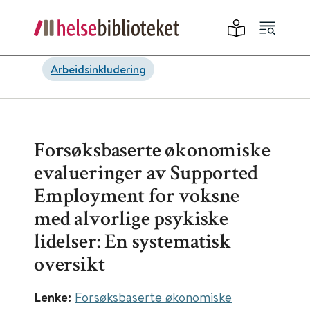
Arbeidsinkludering
Forsøksbaserte økonomiske
evalueringer av Supported
Employment for voksne
med alvorlige psykiske
lidelser: En systematisk
oversikt
Lenke:
Forsøksbaserte økonomiske