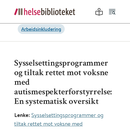
Arbeidsinkludering
Sysselsettingsprogrammer
og tiltak rettet mot voksne
med
autismespekterforstyrrelse:
En systematisk oversikt
Lenke:
Sysselsettingsprogrammer og
tiltak rettet mot voksne med