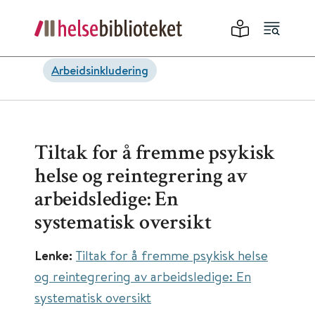
Arbeidsinkludering
Tiltak for å fremme psykisk
helse og reintegrering av
arbeidsledige: En
systematisk oversikt
Lenke:
Tiltak for å fremme psykisk helse
og reintegrering av arbeidsledige: En
systematisk oversikt