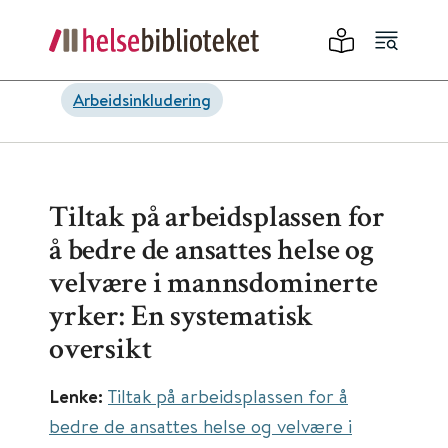
Arbeidsinkludering
Tiltak på arbeidsplassen for
å bedre de ansattes helse og
velvære i mannsdominerte
yrker: En systematisk
oversikt
Lenke:
Tiltak på arbeidsplassen for å
bedre de ansattes helse og velvære i