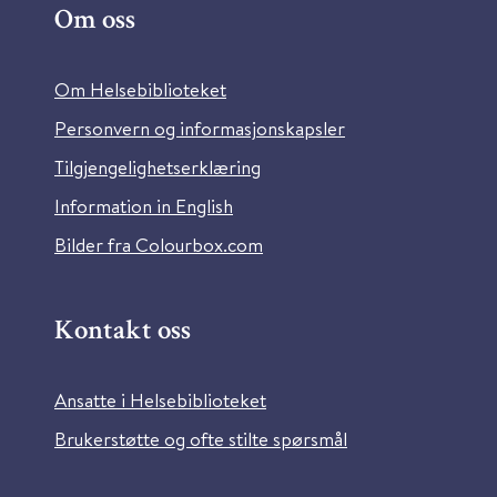
Om oss
Om Helsebiblioteket
Personvern og informasjonskapsler
Tilgjengelighetserklæring
Information in English
Bilder fra Colourbox.com
Kontakt oss
Ansatte i Helsebiblioteket
Brukerstøtte og ofte stilte spørsmål