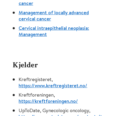
cancer
Management of locally advanced
cervical cancer
Cervical intraepithelial neoplasia:
Management
Kjelder
Kreftregisteret,
https://www.kreftregisteret.no/
Kreftforeningen,
https://kreftforeningen.no/
UpToDate, Gynecologic oncology,