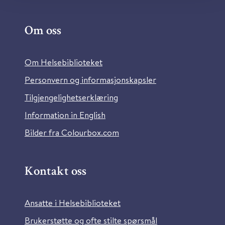
Om oss
Om Helsebiblioteket
Personvern og informasjonskapsler
Tilgjengelighetserklæring
Information in English
Bilder fra Colourbox.com
Kontakt oss
Ansatte i Helsebiblioteket
Brukerstøtte og ofte stilte spørsmål