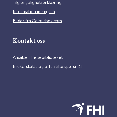
Tilgjengelighetserklæring
Information in English
Bilder fra Colourbox.com
Kontakt oss
Ansatte i Helsebiblioteket
Brukerstøtte og ofte stilte spørsmål