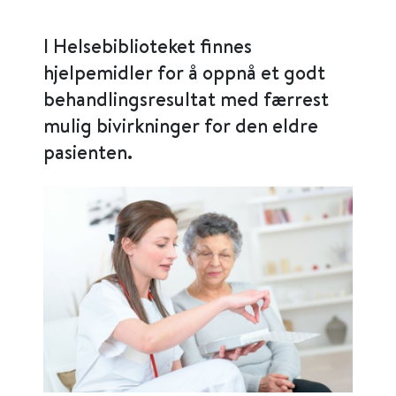
I Helsebiblioteket finnes
hjelpemidler for å oppnå et godt
behandlingsresultat med færrest
mulig bivirkninger for den eldre
pasienten.