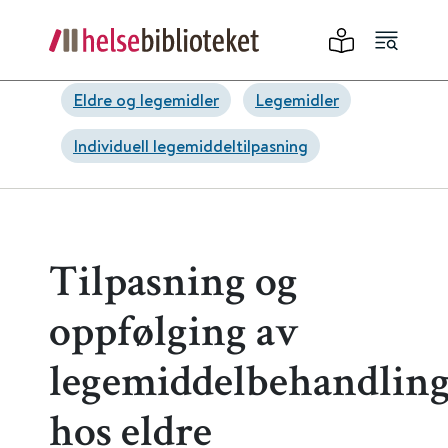
Eldre og legemidler
Legemidler
Individuell legemiddeltilpasning
Tilpasning og
oppfølging av
legemiddelbehandlin
hos eldre