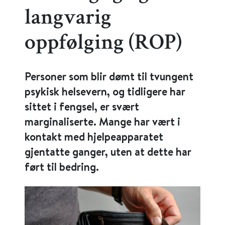
langvarig
oppfølging (ROP)
Personer som blir dømt til tvungent
psykisk helsevern, og tidligere har
sittet i fengsel, er svært
marginaliserte. Mange har vært i
kontakt med hjelpeapparatet
gjentatte ganger, uten at dette har
ført til bedring.