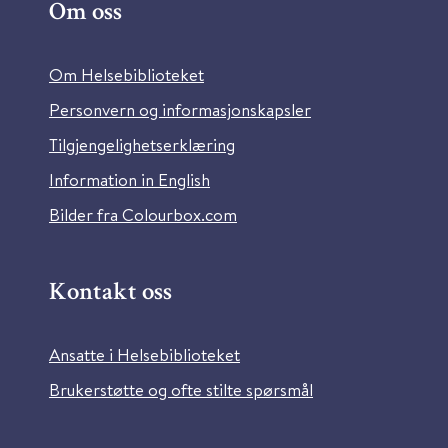
Om oss
Om Helsebiblioteket
Personvern og informasjonskapsler
Tilgjengelighetserklæring
Information in English
Bilder fra Colourbox.com
Kontakt oss
Ansatte i Helsebiblioteket
Brukerstøtte og ofte stilte spørsmål