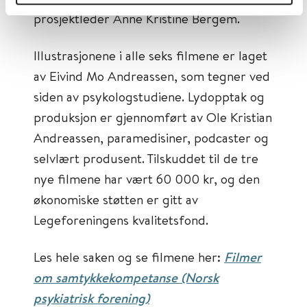
prosjektleder Anne Kristine Bergem.
Illustrasjonene i alle seks filmene er laget
av Eivind Mo Andreassen, som tegner ved
siden av psykologstudiene. Lydopptak og
produksjon er gjennomført av Ole Kristian
Andreassen, paramedisiner, podcaster og
selvlært produsent. Tilskuddet til de tre
nye filmene har vært 60 000 kr, og den
økonomiske støtten er gitt av
Legeforeningens kvalitetsfond.
Les hele saken og se filmene her:
Filmer
om samtykkekompetanse (Norsk
psykiatrisk forening)