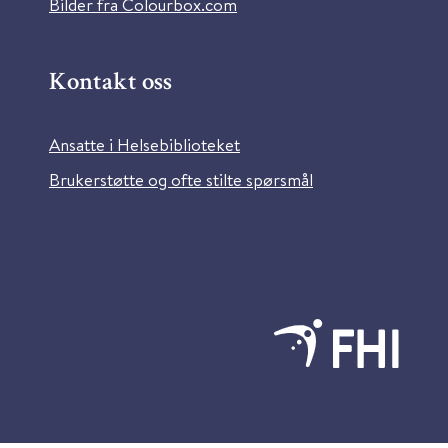
Bilder fra Colourbox.com
Kontakt oss
Ansatte i Helsebiblioteket
Brukerstøtte og ofte stilte spørsmål