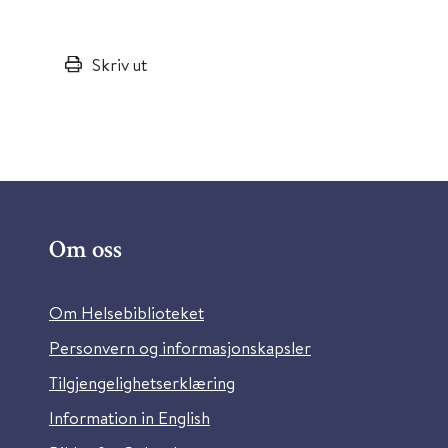
Skriv ut
Om oss
Om Helsebiblioteket
Personvern og informasjonskapsler
Tilgjengelighetserklæring
Information in English