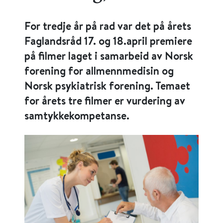
For tredje år på rad var det på årets
Faglandsråd 17. og 18.april premiere
på filmer laget i samarbeid av Norsk
forening for allmennmedisin og
Norsk psykiatrisk forening. Temaet
for årets tre filmer er vurdering av
samtykkekompetanse.