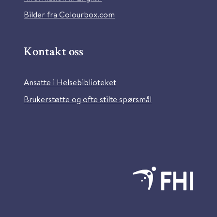
Bilder fra Colourbox.com
Kontakt oss
Ansatte i Helsebiblioteket
Brukerstøtte og ofte stilte spørsmål