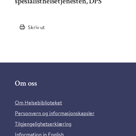
spesialisthelsetjenesten, DPS
Skriv ut
Om oss
Om Helsebiblioteket
Personvern og informasjonskapsler
Tilgjengelighetserklæring
Information in English