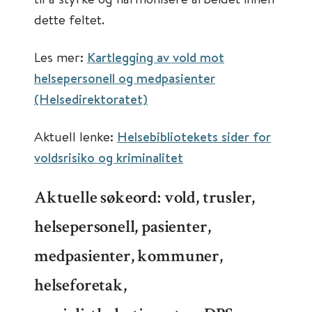
dette feltet.
Les mer:
Kartlegging av vold mot
helsepersonell og medpasienter
(Helsedirektoratet)
Aktuell lenke:
Helsebibliotekets sider for
voldsrisiko og kriminalitet
Aktuelle søkeord: vold, trusler,
helsepersonell, pasienter,
medpasienter, kommuner,
helseforetak,