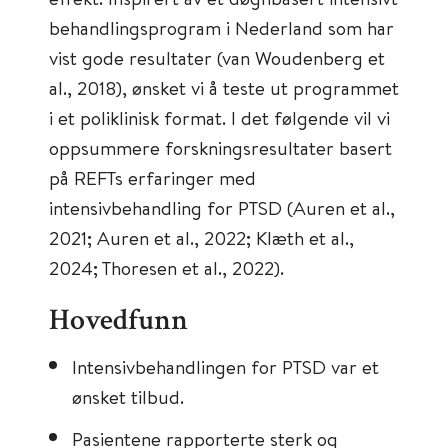
behandlingsprogram i Nederland som har
vist gode resultater (van Woudenberg et
al., 2018), ønsket vi å teste ut programmet
i et poliklinisk format. I det følgende vil vi
oppsummere forskningsresultater basert
på REFTs erfaringer med
intensivbehandling for PTSD (Auren et al.,
2021; Auren et al., 2022; Klæth et al.,
2024; Thoresen et al., 2022).
Hovedfunn
Intensivbehandlingen for PTSD var et
ønsket tilbud.
Pasientene rapporterte sterk og