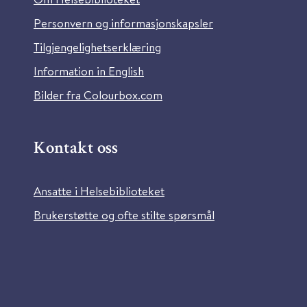
Personvern og informasjonskapsler
Tilgjengelighetserklæring
Information in English
Bilder fra Colourbox.com
Kontakt oss
Ansatte i Helsebiblioteket
Brukerstøtte og ofte stilte spørsmål