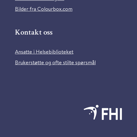
Bilder fra Colourbox.com
Kontakt oss
Ansatte i Helsebiblioteket
Brukerstøtte og ofte stilte spørsmål