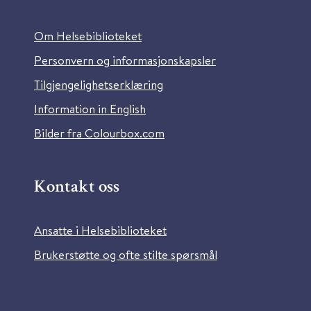
Om Helsebiblioteket
Personvern og informasjonskapsler
Tilgjengelighetserklæring
Information in English
Bilder fra Colourbox.com
Kontakt oss
Ansatte i Helsebiblioteket
Brukerstøtte og ofte stilte spørsmål