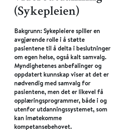
(Sykepleien)
Bakgrunn: Sykepleiere spiller en
avgjørende rolle i å støtte
pasientene til å delta i beslutninger
om egen helse, også kalt samvalg.
Myndighetenes anbefalinger og
oppdatert kunnskap viser at det er
nødvendig med samvalg for
pasientene, men det er likevel få
opplæringsprogrammer, både i og
utenfor utdanningssystemet, som
kan imøtekomme
kompetansebehovet.