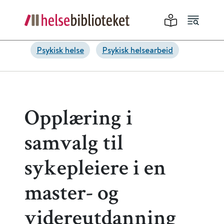
Psykisk helse
Psykisk helsearbeid
Opplæring i
samvalg til
sykepleiere i en
master- og
videreutdanning