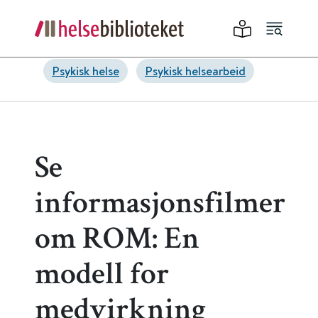
Psykisk helse
Psykisk helsearbeid
Se
informasjonsfilmer
om ROM: En
modell for
medvirkning