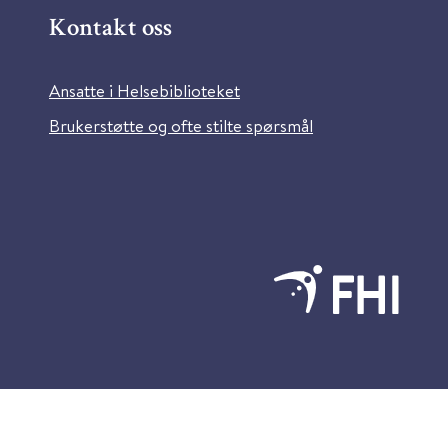
Kontakt oss
Ansatte i Helsebiblioteket
Brukerstøtte og ofte stilte spørsmål