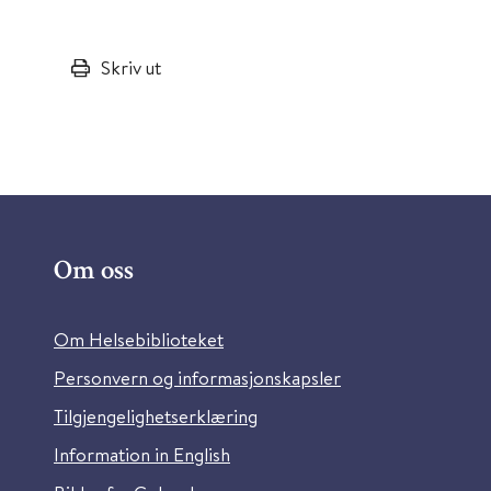
Skriv ut
Om oss
Om Helsebiblioteket
Personvern og informasjonskapsler
Tilgjengelighetserklæring
Information in English