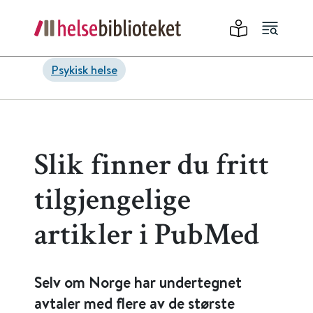
Psykisk helse
Slik finner du fritt
tilgjengelige
artikler i PubMed
Selv om Norge har undertegnet
avtaler med flere av de største