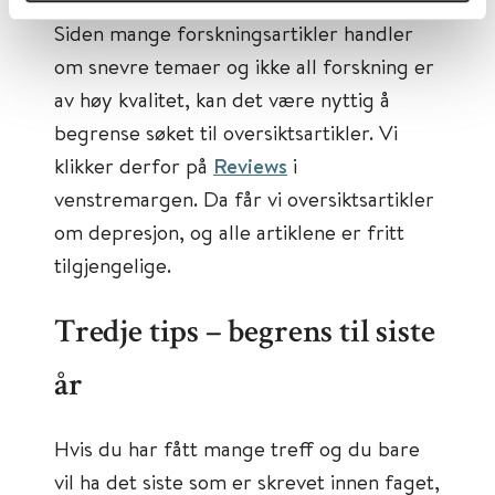
Siden mange forskningsartikler handler
om snevre temaer og ikke all forskning er
av høy kvalitet, kan det være nyttig å
begrense søket til oversiktsartikler. Vi
klikker derfor på
Reviews
i
venstremargen. Da får vi oversiktsartikler
om depresjon, og alle artiklene er fritt
tilgjengelige.
Tredje tips – begrens til siste
år
Hvis du har fått mange treff og du bare
vil ha det siste som er skrevet innen faget,