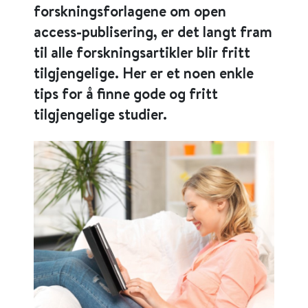
forskningsforlagene om open
access-publisering, er det langt fram
til alle forskningsartikler blir fritt
tilgjengelige. Her er et noen enkle
tips for å finne gode og fritt
tilgjengelige studier.