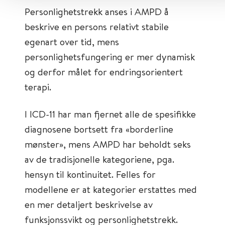
Personlighetstrekk anses i AMPD å
beskrive en persons relativt stabile
egenart over tid, mens
personlighetsfungering er mer dynamisk
og derfor målet for endringsorientert
terapi.
I ICD-11 har man fjernet alle de spesifikke
diagnosene bortsett fra «borderline
mønster», mens AMPD har beholdt seks
av de tradisjonelle kategoriene, pga.
hensyn til kontinuitet. Felles for
modellene er at kategorier erstattes med
en mer detaljert beskrivelse av
funksjonssvikt og personlighetstrekk.