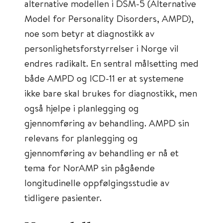
alternative modellen i DSM-5 (Alternative
Model for Personality Disorders, AMPD),
noe som betyr at diagnostikk av
personlighetsforstyrrelser i Norge vil
endres radikalt. En sentral målsetting med
både AMPD og ICD-11 er at systemene
ikke bare skal brukes for diagnostikk, men
også hjelpe i planlegging og
gjennomføring av behandling. AMPD sin
relevans for planlegging og
gjennomføring av behandling er nå et
tema for NorAMP sin pågående
longitudinelle oppfølgingsstudie av
tidligere pasienter.