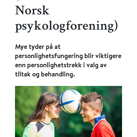
Norsk
psykologforening)
Mye tyder på at
personlighetsfungering blir viktigere
enn personlighetstrekk i valg av
tiltak og behandling.