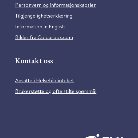
Personvern og informasjonskapsler
Tilgjengelighetserklæring
Information in English
Bilder fra Colourbox.com
Kontakt oss
Ansatte i Helsebiblioteket
Brukerstøtte og ofte stilte spørsmål