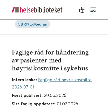
CBRNE-Medisin
Faglige råd for håndtering
av pasienter med
høyrisikosmitte i sykehus
Intern lenke:
Faglige råd høyrisikosmitte
2026 07 01
Først publisert:
29.05.2026
Sist faglig oppdatert:
01.07.2026