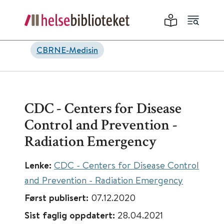
CBRNE-Medisin
CDC - Centers for Disease
Control and Prevention -
Radiation Emergency
Lenke:
CDC - Centers for Disease Control
and Prevention - Radiation Emergency
Først publisert:
07.12.2020
Sist faglig oppdatert:
28.04.2021