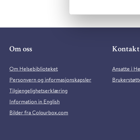
Om oss
Kontakt 
Om Helsebiblioteket
Ansatte i He
Personvern og informasjonskapsler
Brukerstøtte
Tilgjengelighetserklæring
Information in English
Bilder fra Colourbox.com