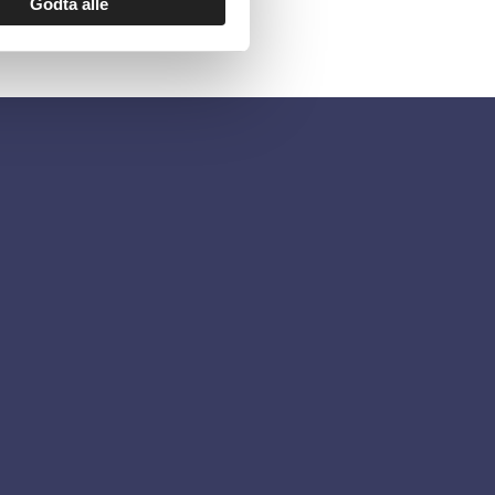
Godta alle