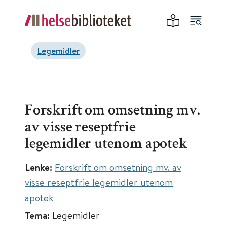
Legemidler
Forskrift om omsetning mv.
av visse reseptfrie
legemidler utenom apotek
Lenke:
Forskrift om omsetning mv. av
visse reseptfrie legemidler utenom
apotek
Tema:
Legemidler