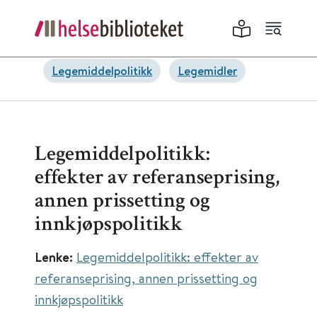
Legemiddelpolitikk
Legemidler
Legemiddelpolitikk:
effekter av referanseprising,
annen prissetting og
innkjøpspolitikk
Lenke:
Legemiddelpolitikk: effekter av
referanseprising, annen prissetting og
innkjøpspolitikk