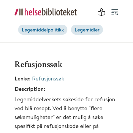
Legemiddelpolitikk
Legemidler
Refusjonssøk
Lenke:
Refusjonssøk
Description:
Legemiddelverkets søkeside for refusjon
ved blå resept. Ved å benytte "flere
søkemuligheter" er det mulig å søke
spesifikt på refusjonskode eller på