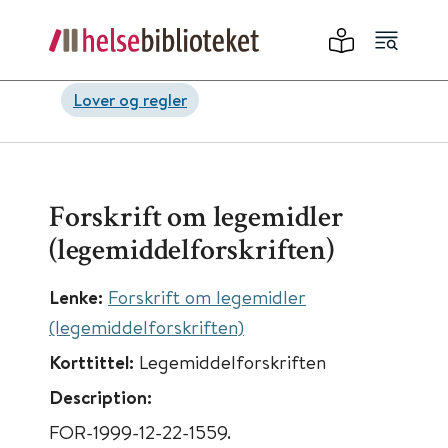
Lover og regler
Forskrift om legemidler
(legemiddelforskriften)
Lenke:
Forskrift om legemidler
(legemiddelforskriften)
Korttittel:
Legemiddelforskriften
Description:
FOR-1999-12-22-1559.