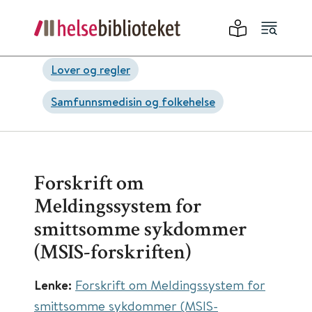
Lover og regler
Samfunnsmedisin og folkehelse
Forskrift om
Meldingssystem for
smittsomme sykdommer
(MSIS-forskriften)
Lenke:
Forskrift om Meldingssystem for
smittsomme sykdommer (MSIS-