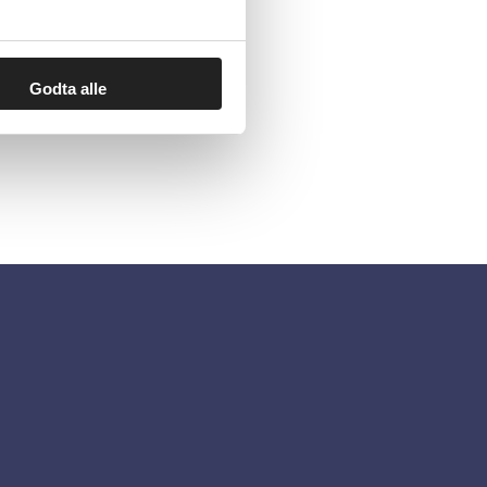
Godta alle