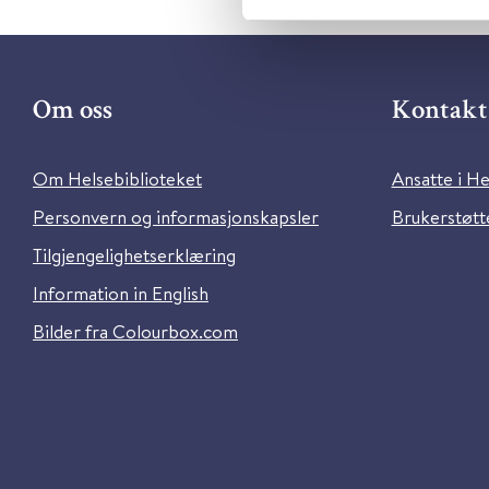
Om oss
Kontakt 
Om Helsebiblioteket
Ansatte i He
Personvern og informasjonskapsler
Brukerstøtte
Tilgjengelighetserklæring
Information in English
Bilder fra Colourbox.com